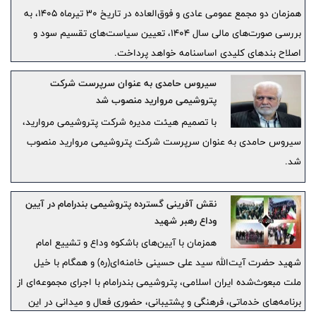
همزمان دو مجمع عمومی عادی و فوق‌العاده در تاریخ ۳۰ تیرماه ۱۴۰۵، به
بررسی صورت‌های مالی سال ۱۴۰۴، تعیین سیاست‌های تقسیم سود و
اصلاح بندهای کلیدی اساسنامه خواهد پرداخت.
سیروس حامدی به عنوان سرپرست شرکت
پتروشیمی مروارید منصوب شد
با تصمیم هیئت‌ مدیره شرکت پتروشیمی مروارید،
سیروس حامدی به عنوان سرپرست شرکت پتروشیمی مروارید منصوب
شد.
نقش آفرینی گسترده پتروشیمی بندرامام در آیین
وداع رهبر شهید
همزمان با آیین‌های باشکوه وداع و تشییع امام
شهید حضرت آیت‌الله سید علی حسینی خامنه‌ای(ره) و همگام با خیل
ملت مبعوث‌‌شده ایران اسلامی، پتروشیمی بندرامام با اجرای مجموعه‌ای از
برنامه‌های خدماتی، فرهنگی و پشتیبانی، حضوری فعال و میدانی در این